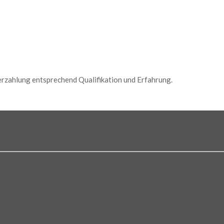
rzahlung entsprechend Qualifikation und Erfahrung.