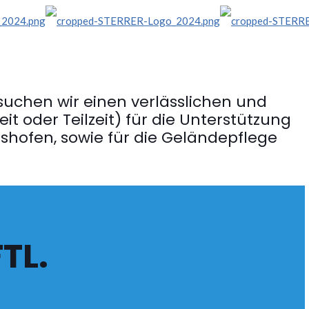
suchen wir einen verlässlichen und
it oder Teilzeit) für die Unterstützung
tshofen, sowie für die Geländepflege
TL.