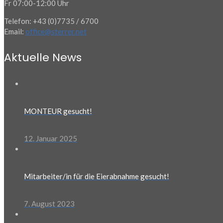
Fr 07:00-12:00 Uhr
Telefon: +43 (0)7735 / 6700
Email:
office@sterrer.net
Aktuelle News
MONTEUR gesucht!
12. Januar 2025
Mitarbeiter/in für die Eierabnahme gesucht!
7. August 2023