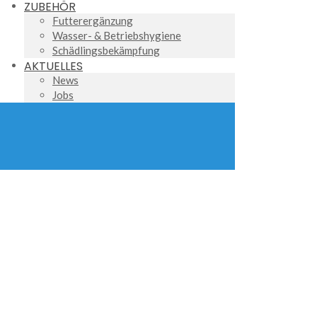
ZUBEHÖR
Futterergänzung
Wasser- & Betriebshygiene
Schädlingsbekämpfung
AKTUELLES
News
Jobs