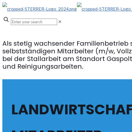
✕
Als stetig wachsender Familienbetrieb 
selbstständigen Mitarbeiter (m/w, Vollze
bei der Stallarbeit am Standort Gaspol
und Reinigungsarbeiten.
LANDWIRTSCHAF