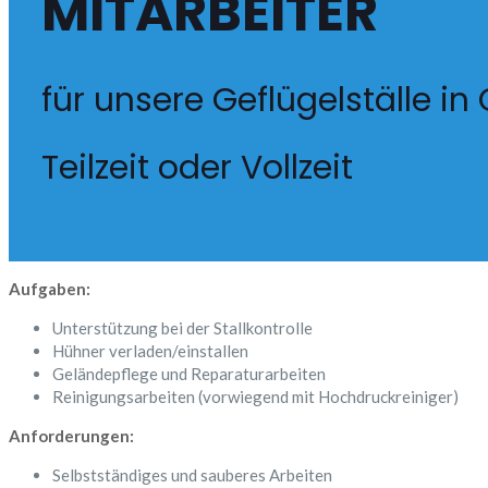
MITARBEITER
für unsere Geflügelställe i
Teilzeit oder Vollzeit
Aufgaben:
Unterstützung bei der Stallkontrolle
Hühner verladen/einstallen
Geländepflege und Reparaturarbeiten
Reinigungsarbeiten (vorwiegend mit Hochdruckreiniger)
Anforderungen:
Selbstständiges und sauberes Arbeiten