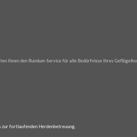
en Ihnen den Rundum-Service für alle Bedürfnisse Ihres Geflügelho
is zur fortlaufenden Herdenbetreuung.