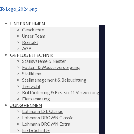
UNTERNEHMEN
Geschichte
Unser Team
Kontakt
AGB
GEFLÜGELTECHNIK
Stallsysteme & Nester
Futter- & Wasserversorgung
Stallklima
Stallmanagement & Beleuchtung
Tierwohl
Kotförderung & Reststoff-Verwertung
Eiersammlung
JUNGHENNEN
Lohmann LSL Classic
Lohmann BROWN Classic
Lohmann BROWN Extra
Erste Schritte