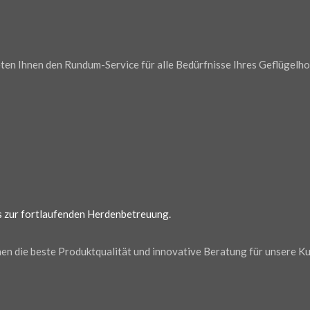
en Ihnen den Rundum-Service für alle Bedürfnisse Ihres Geflügelho
is zur fortlaufenden Herdenbetreuung.
n die beste Produktqualität und innovative Beratung für unsere K